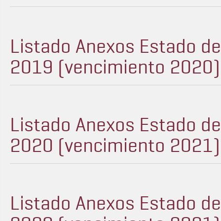
Listado Anexos Estado d
2019 (vencimiento 2020) -
Listado Anexos Estado d
2020 (vencimiento 2021) -
Listado Anexos Estado d