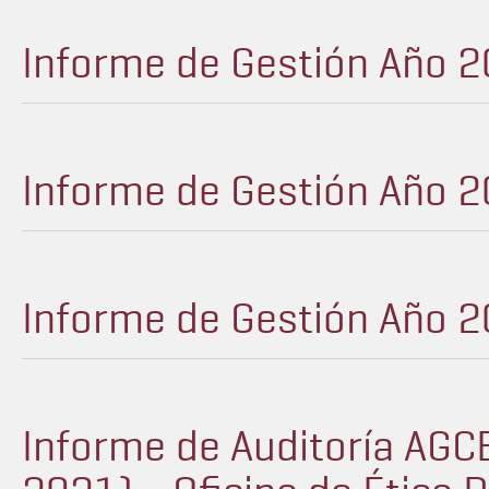
Informe de Gestión Año 2
Informe de Gestión Año 2
Informe de Gestión Año 2
Informe de Auditoría AGC