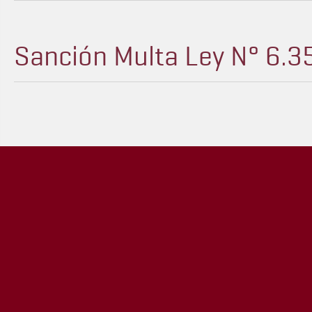
Sanción Multa Ley N° 6.3