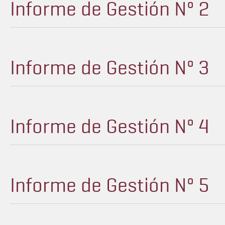
Informe de Gestión Nº 2
Informe de Gestión Nº 3
Informe de Gestión Nº 4
Informe de Gestión Nº 5