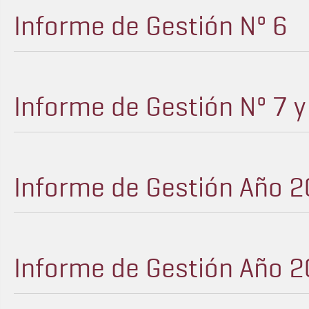
Informe de Gestión Nº 6
Informe de Gestión Nº 7 y
Informe de Gestión Año 2
Informe de Gestión Año 2