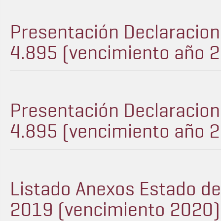
Presentación Declaracion
4.895 (vencimiento año 
Presentación Declaracion
4.895 (vencimiento año 
Listado Anexos Estado d
2019 (vencimiento 2020) -