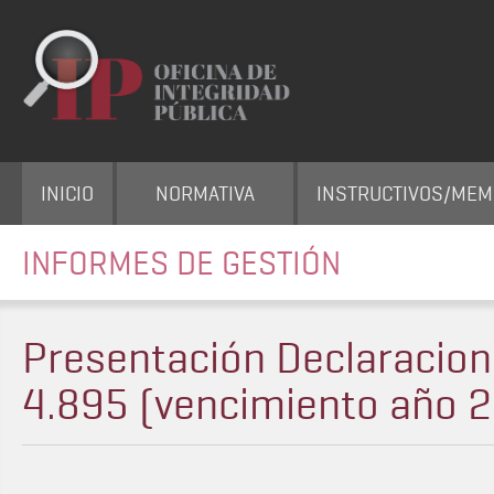
INICIO
NORMATIVA
INSTRUCTIVOS/ME
INFORMES DE GESTIÓN
Presentación Declaracion
4.895 (vencimiento año 