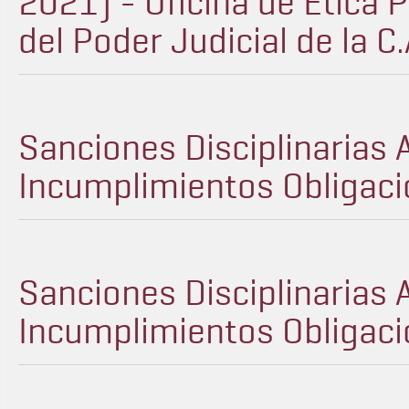
2021) - Oficina de Ética P
del Poder Judicial de la C.
Sanciones Disciplinarias 
Incumplimientos Obligaci
Sanciones Disciplinarias 
Incumplimientos Obligaci