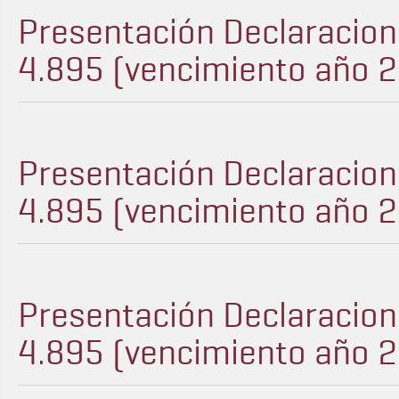
Presentación Declaracion
4.895 (vencimiento año 
Presentación Declaracion
4.895 (vencimiento año 
Presentación Declaracion
4.895 (vencimiento año 