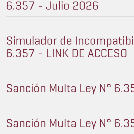
6.357 - Julio 2026
Simulador de Incompatibil
6.357 - LINK DE ACCESO
Sanción Multa Ley N° 6.3
Sanción Multa Ley N° 6.3