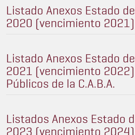
Listado Anexos Estado d
2020 (vencimiento 2021) -
Listado Anexos Estado d
2021 (vencimiento 2022) -
Públicos de la C.A.B.A.
Listados Anexos Estado 
2023 (vencimiento 2024) -