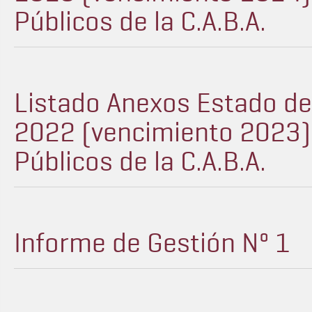
Públicos de la C.A.B.A.
Listado Anexos Estado d
2022 (vencimiento 2023) -
Públicos de la C.A.B.A.
Informe de Gestión Nº 1