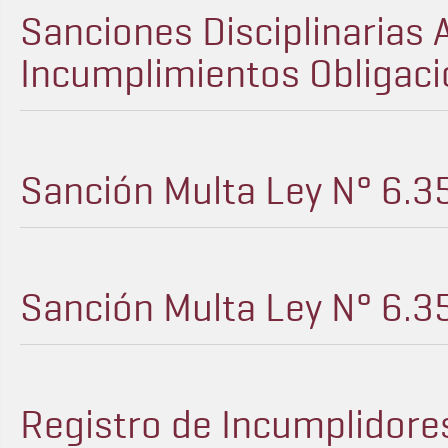
Sanciones Disciplinarias 
Incumplimientos Obligaci
Sanción Multa Ley N° 6.3
Sanción Multa Ley N° 6.3
Registro de Incumplidores