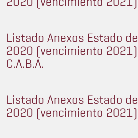
2020 (vencimiento 2021) - 
Listado Anexos Estado d
2020 (vencimiento 2021) -
C.A.B.A.
Listado Anexos Estado d
2020 (vencimiento 2021) -